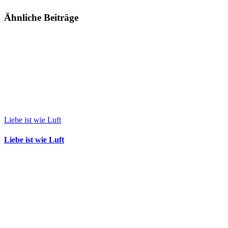
Ähnliche Beiträge
Liebe ist wie Luft
Liebe ist wie Luft