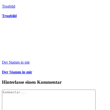
Trugbild
Trugbild
Der Stamm in mir
Der Stamm in mir
Hinterlasse einen Kommentar
Kommentar