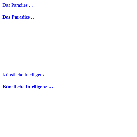
Das Paradies …
Das Paradies …
Künstliche Intelligenz …
Künstliche Intelligenz …