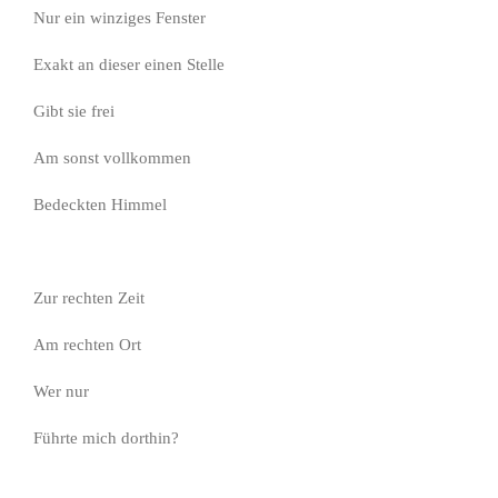
Nur ein winziges Fenster
Exakt an dieser einen Stelle
Gibt sie frei
Am sonst vollkommen
Bedeckten Himmel
Zur rechten Zeit
Am rechten Ort
Wer nur
Führte mich dorthin?