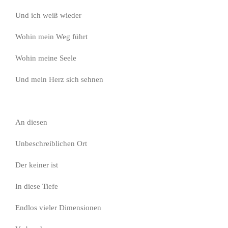
Und ich weiß wieder
Wohin mein Weg führt
Wohin meine Seele
Und mein Herz sich sehnen
An diesen
Unbeschreiblichen Ort
Der keiner ist
In diese Tiefe
Endlos vieler Dimensionen