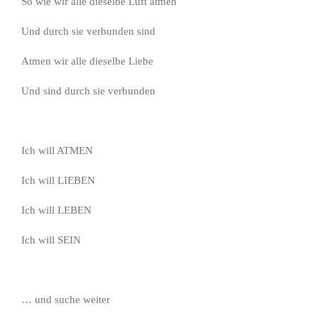
So wie wir alle dieselbe Luft atmen
Und durch sie verbunden sind
Atmen wir alle dieselbe Liebe
Und sind durch sie verbunden
Ich will ATMEN
Ich will LIEBEN
Ich will LEBEN
Ich will SEIN
… und suche weiter