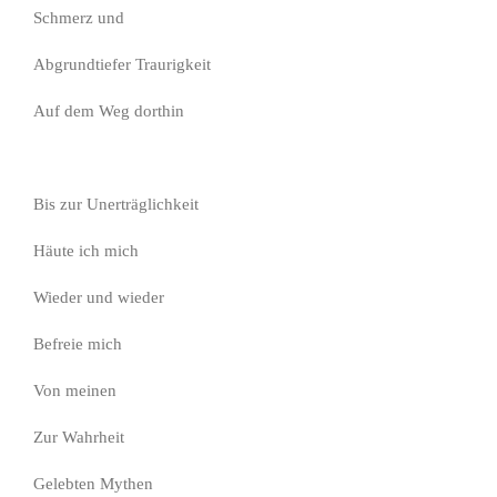
Schmerz und
Abgrundtiefer Traurigkeit
Auf dem Weg dorthin
Bis zur Unerträglichkeit
Häute ich mich
Wieder und wieder
Befreie mich
Von meinen
Zur Wahrheit
Gelebten Mythen