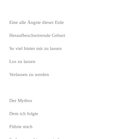
Eine alle Ängste dieser Erde
Heraufbeschwörende Geburt
So viel hinter mir zu lassen
Los zu lassen
Verlassen zu werden
Der Mythos
Dem ich folgte
Führte mich