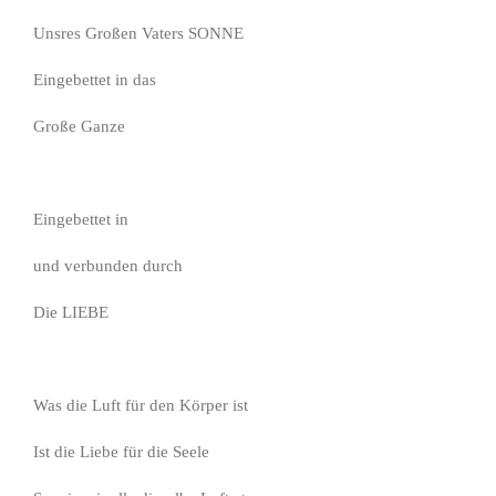
Unsres Großen Vaters SONNE
Eingebettet in das
Große Ganze
Eingebettet in
und verbunden durch
Die LIEBE
Was die Luft für den Körper ist
Ist die Liebe für die Seele