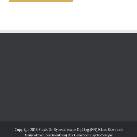
Copyright 2018 Praxis für Systemtherapie Dipl.Ing.(FH) Klaus Eisenreich
Heilpraktiker, beschränkt auf das Gebiet der Psychotherapie