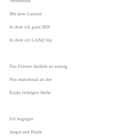
Verbunden
Mit dem Ganzen
In dem ich ganz BIN
In dem ich GANZ bin
Das Fenster dorthin ist winzig
Nur manchmal an der
Exakt richtigen Stelle
Ich begegne
Angst und Panik