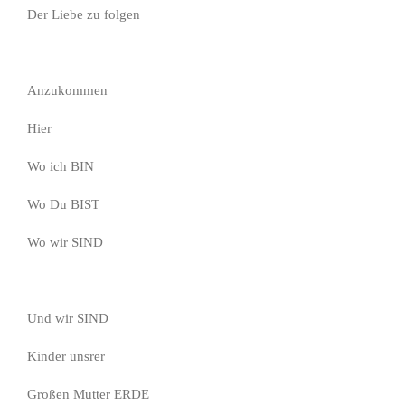
Der Liebe zu folgen
Anzukommen
Hier
Wo ich BIN
Wo Du BIST
Wo wir SIND
Und wir SIND
Kinder unsrer
Großen Mutter ERDE