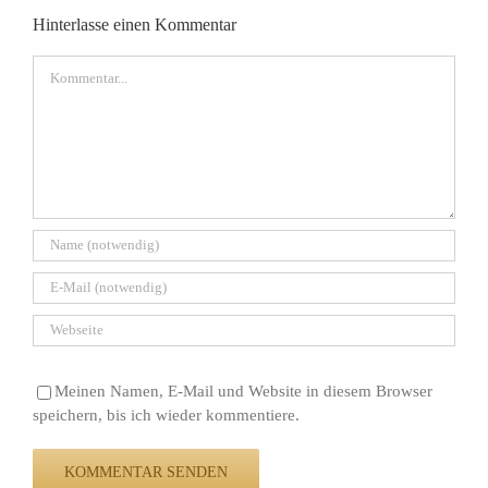
Hinterlasse einen Kommentar
Kommentar
Meinen Namen, E-Mail und Website in diesem Browser
speichern, bis ich wieder kommentiere.