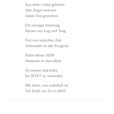
Aus tiefer Liebe geboren
Alle Angst verloren
Jeden Tod gestorben
Ein einziger Atemzug
Heraus aus Lug und Trug
Frei von erdachter Zeit
Verbunden in alle Ewigkeit
Fühle dieses SEIN
Niemand ist dort allein
Zu tanzen und teilen
Im JETZT zu verweilen
Mit allem, was wahrhaft ist
Am Ende nur Du es BIST