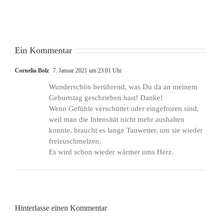
Luft
Ein Kommentar
Cornelia Bolz
7. Januar 2021 um 23:01 Uhr
Wunderschön berührend, was Du da an meinem
Geburtstag geschrieben hast! Danke!
Wenn Gefühle verschüttet oder eingefroren sind,
weil man die Intensität nicht mehr aushalten
konnte, braucht es lange Tauwetter, um sie wieder
freizuschmelzen.
Es wird schon wieder wärmer ums Herz.
Hinterlasse einen Kommentar