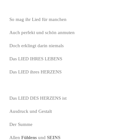
So mag ihr Lied für manchen
Auch perfekt und schön anmuten
Doch erklingt darin niemals
Das LIED IHRES LEBENS
Das LIED ihres HERZENS
Das LIED DES HERZENS ist
Ausdruck und Gestalt
Der Summe
Allen
Fühlens
und
SEINS