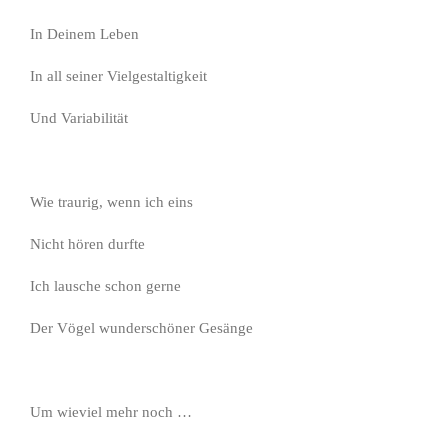
In Deinem Leben
In all seiner Vielgestaltigkeit
Und Variabilität
Wie traurig, wenn ich eins
Nicht hören durfte
Ich lausche schon gerne
Der Vögel wunderschöner Gesänge
Um wieviel mehr noch …