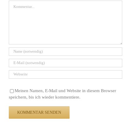
Kommentar
Meinen Namen, E-Mail und Website in diesem Browser
speichern, bis ich wieder kommentiere.