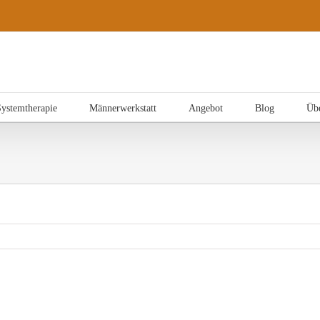
Systemtherapie
Männerwerkstatt
Angebot
Blog
Üb