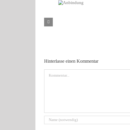
Anbindung
Hinterlasse einen Kommentar
Kommentar