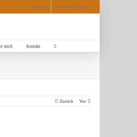
Impressum
Datenschutzerklärung
er mich
Kontakt
Zurück
Vor