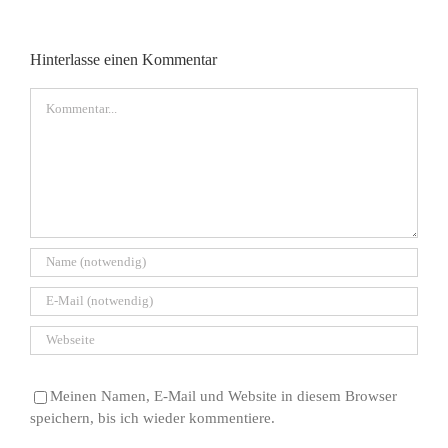
Antwort!
Hinterlasse einen Kommentar
Kommentar
Meinen Namen, E-Mail und Website in diesem Browser
speichern, bis ich wieder kommentiere.