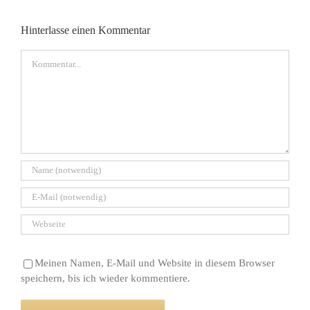
Hinterlasse einen Kommentar
Kommentar
Meinen Namen, E-Mail und Website in diesem Browser
speichern, bis ich wieder kommentiere.