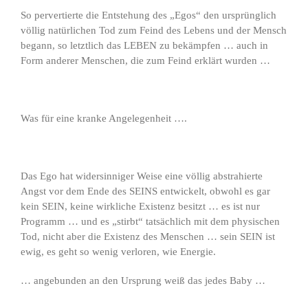
So pervertierte die Entstehung des „Egos“ den ursprünglich
völlig natürlichen Tod zum Feind des Lebens und der Mensch
begann, so letztlich das LEBEN zu bekämpfen … auch in
Form anderer Menschen, die zum Feind erklärt wurden …
Was für eine kranke Angelegenheit ….
Das Ego hat widersinniger Weise eine völlig abstrahierte
Angst vor dem Ende des SEINS entwickelt, obwohl es gar
kein SEIN, keine wirkliche Existenz besitzt … es ist nur
Programm … und es „stirbt“ tatsächlich mit dem physischen
Tod, nicht aber die Existenz des Menschen … sein SEIN ist
ewig, es geht so wenig verloren, wie Energie.
… angebunden an den Ursprung weiß das jedes Baby …