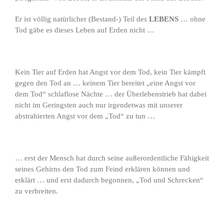
Er ist völlig natürlicher (Bestand-) Teil des
LEBENS
… ohne
Tod gäbe es dieses Leben auf Erden nicht …
Kein Tier auf Erden hat Angst vor dem Tod, kein Tier kämpft
gegen den Tod an … keinem Tier bereitet „eine Angst vor
dem Tod“ schlaflose Nächte … der Überlebenstrieb hat dabei
nicht im Geringsten auch nur irgendetwas mit unserer
abstrahierten Angst vor dem „Tod“ zu tun …
… erst der Mensch hat durch seine außerordentliche Fähigkeit
seines Gehirns den Tod zum Feind erklären können und
erklärt … und erst dadurch begonnen, „Tod und Schrecken“
zu verbreiten.