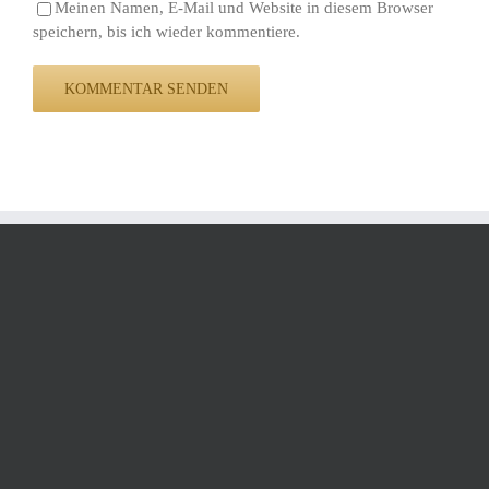
Meinen Namen, E-Mail und Website in diesem Browser
speichern, bis ich wieder kommentiere.