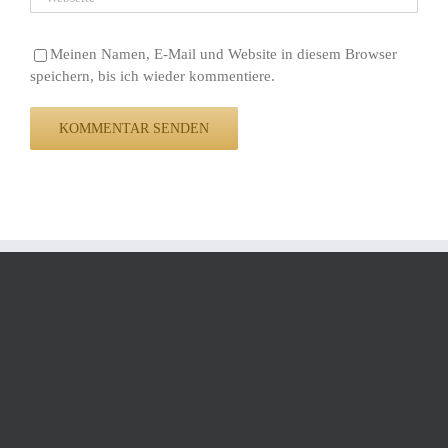
Meinen Namen, E-Mail und Website in diesem Browser
speichern, bis ich wieder kommentiere.