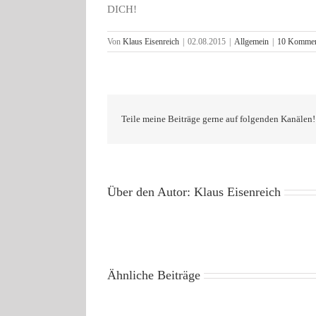
DICH!
Von
Klaus Eisenreich
|
02.08.2015
|
Allgemein
|
10 Kommen
Teile meine Beiträge gerne auf folgenden Kanälen!
Über den Autor:
Klaus Eisenreich
Ähnliche Beiträge