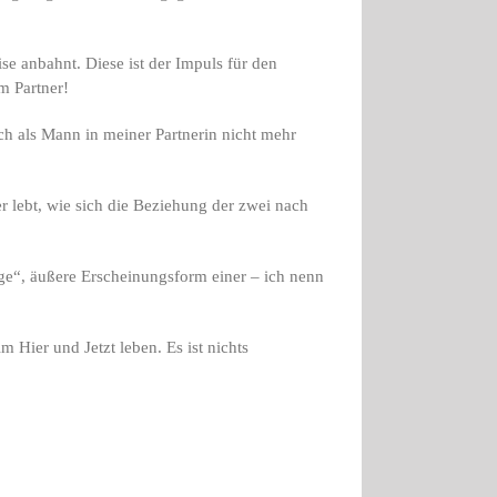
se anbahnt. Diese ist der Impuls für den
 Partner!
ch als Mann in meiner Partnerin nicht mehr
r lebt, wie sich die Beziehung der zwei nach
ige“, äußere Erscheinungsform einer – ich nenn
 Hier und Jetzt leben. Es ist nichts