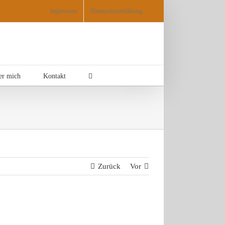
Impressum
Datenschutzerklärung
er mich
Kontakt
Zurück
Vor