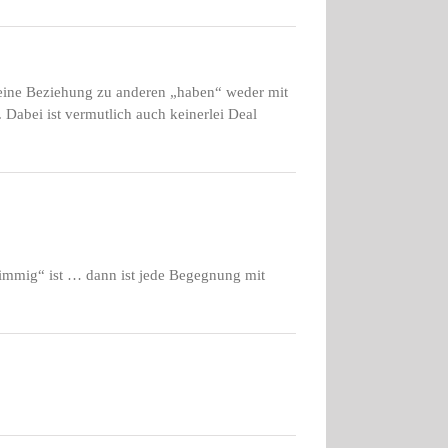
keine Beziehung zu anderen „haben“ weder mit
. Dabei ist vermutlich auch keinerlei Deal
immig“ ist … dann ist jede Begegnung mit