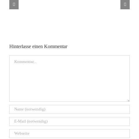
Filmtipp
Hinterlasse einen Kommentar
Kommentar