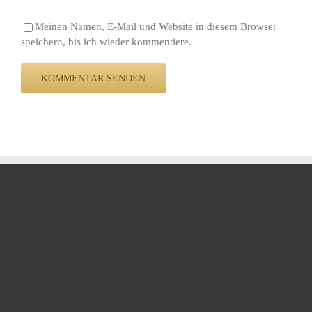
Meinen Namen, E-Mail und Website in diesem Browser
speichern, bis ich wieder kommentiere.