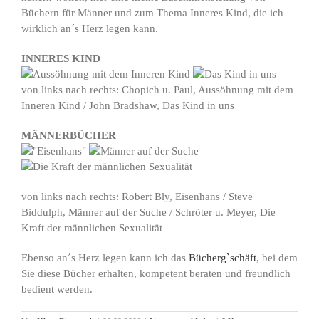
Büchern für Männer und zum Thema Inneres Kind, die ich
wirklich an´s Herz legen kann.
INNERES KIND
von links nach rechts: Chopich u. Paul, Aussöhnung mit dem
Inneren Kind / John Bradshaw, Das Kind in uns
MÄNNERBÜCHER
von links nach rechts: Robert Bly, Eisenhans / Steve
Biddulph, Männer auf der Suche / Schröter u. Meyer, Die
Kraft der männlichen Sexualität
Ebenso an´s Herz legen kann ich das
Bücherg`schäft
, bei dem
Sie diese Bücher erhalten, kompetent beraten und freundlich
bedient werden.